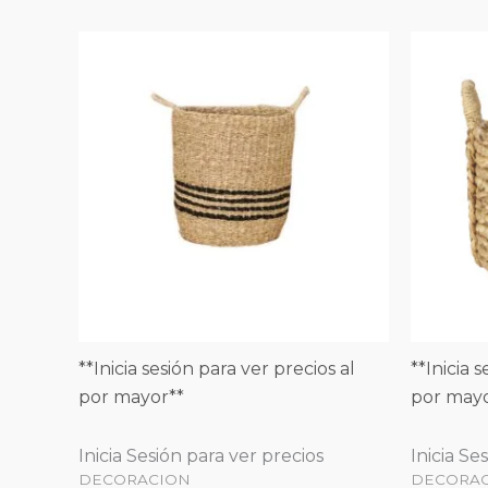
**Inicia sesión para ver precios al
**Inicia 
por mayor**
por mayo
Inicia Sesión para ver precios
Inicia Se
DECORACION
DECORA