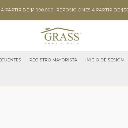
A PARTIR DE $1.000.000- REPOSICIONES A PARTIR DE $5
ECUENTES
REGISTRO MAYORISTA
INICIO DE SESION