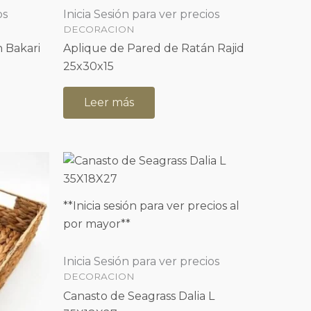
os
Inicia Sesión para ver precios
DECORACION
 Bakari
Aplique de Pared de Ratán Rajid
25x30x15
Leer más
**Inicia sesión para ver precios al
por mayor**
Inicia Sesión para ver precios
DECORACION
Canasto de Seagrass Dalia L