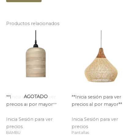
Productos relacionados
AGOTADO
**Inicia sesión para ver
**Inicia sesión para ver
precios al por mayor**
precios al por mayor**
Inicia Sesión para ver
Inicia Sesión para ver
precios
precios
BAMBU
Pantallas