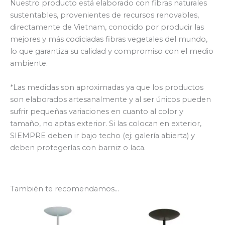
Nuestro producto está elaborado con fibras naturales
sustentables, provenientes de recursos renovables,
directamente de Vietnam, conocido por producir las
mejores y más codiciadas fibras vegetales del mundo,
lo que garantiza su calidad y compromiso con el medio
ambiente.
*Las medidas son aproximadas ya que los productos
son elaborados artesanalmente y al ser únicos pueden
sufrir pequeñas variaciones en cuanto al color y
tamaño, no aptas exterior. Si las colocan en exterior,
SIEMPRE deben ir bajo techo (ej: galería abierta) y
deben protegerlas con barniz o laca.
También te recomendamos…