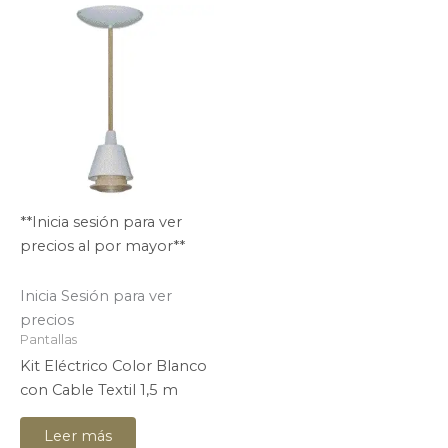
**Inicia sesión para ver
precios al por mayor**
Inicia Sesión para ver
precios
Pantallas
Kit Eléctrico Color Blanco
con Cable Textil 1,5 m
Leer más