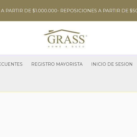
A PARTIR DE $1.000.000- REPOSICIONES A PARTIR DE $5
ECUENTES
REGISTRO MAYORISTA
INICIO DE SESION