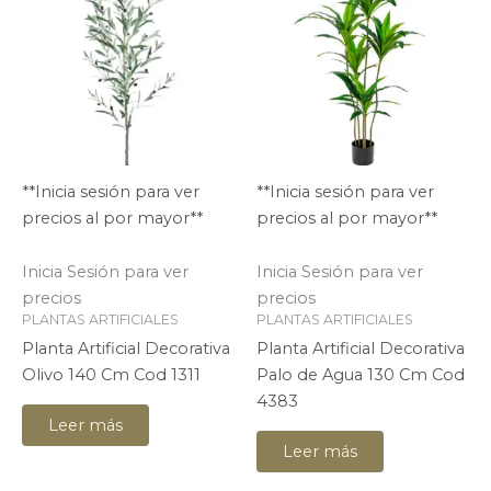
**Inicia sesión para ver
**Inicia sesión para ver
precios al por mayor**
precios al por mayor**
Inicia Sesión para ver
Inicia Sesión para ver
precios
precios
PLANTAS ARTIFICIALES
PLANTAS ARTIFICIALES
Planta Artificial Decorativa
Planta Artificial Decorativa
Olivo 140 Cm Cod 1311
Palo de Agua 130 Cm Cod
4383
Leer más
Leer más