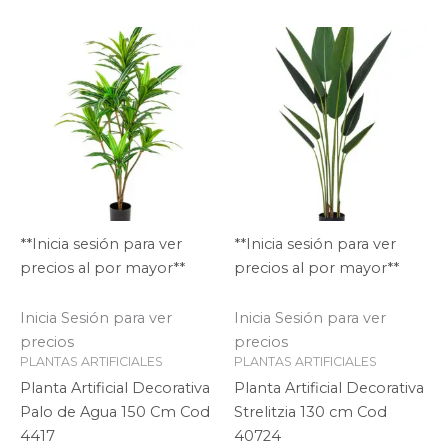
**Inicia sesión para ver
**Inicia sesión para ver
precios al por mayor**
precios al por mayor**
Inicia Sesión para ver
Inicia Sesión para ver
precios
precios
PLANTAS ARTIFICIALES
PLANTAS ARTIFICIALES
Planta Artificial Decorativa
Planta Artificial Decorativa
Palo de Agua 150 Cm Cod
Strelitzia 130 cm Cod
4417
40724