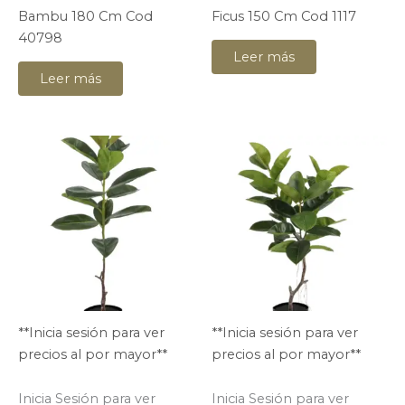
Bambu 180 Cm Cod
Ficus 150 Cm Cod 1117
40798
Leer más
Leer más
**Inicia sesión para ver
**Inicia sesión para ver
precios al por mayor**
precios al por mayor**
Inicia Sesión para ver
Inicia Sesión para ver