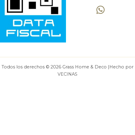
Todos los derechos © 2026 Grass Home & Deco |Hecho por
VECINAS