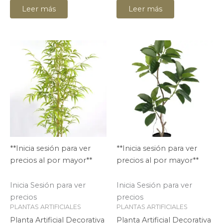
Leer más
Leer más
**Inicia sesión para ver
**Inicia sesión para ver
precios al por mayor**
precios al por mayor**
Inicia Sesión para ver
Inicia Sesión para ver
precios
precios
PLANTAS ARTIFICIALES
PLANTAS ARTIFICIALES
Planta Artificial Decorativa
Planta Artificial Decorativa