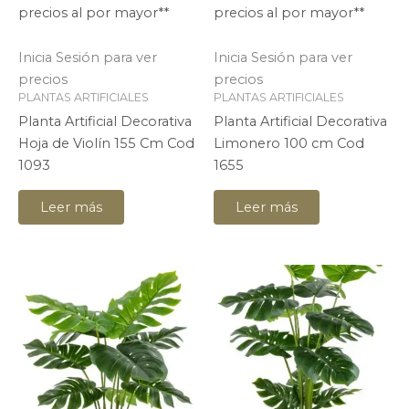
precios al por mayor**
precios al por mayor**
Inicia Sesión para ver
Inicia Sesión para ver
precios
precios
PLANTAS ARTIFICIALES
PLANTAS ARTIFICIALES
Planta Artificial Decorativa
Planta Artificial Decorativa
Hoja de Violín 155 Cm Cod
Limonero 100 cm Cod
1093
1655
Leer más
Leer más