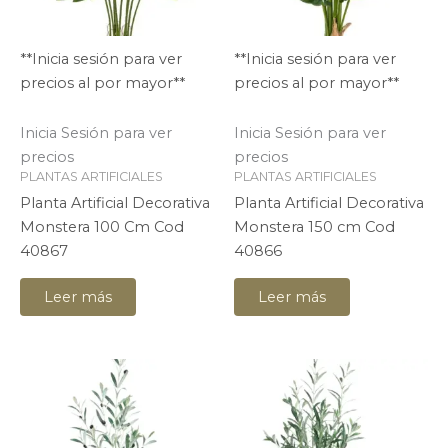
**Inicia sesión para ver
**Inicia sesión para ver
precios al por mayor**
precios al por mayor**
Inicia Sesión para ver
Inicia Sesión para ver
precios
precios
PLANTAS ARTIFICIALES
PLANTAS ARTIFICIALES
Planta Artificial Decorativa
Planta Artificial Decorativa
Monstera 100 Cm Cod
Monstera 150 cm Cod
40867
40866
Leer más
Leer más