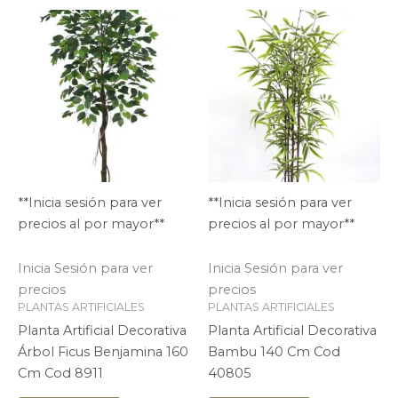
**Inicia sesión para ver
**Inicia sesión para ver
precios al por mayor**
precios al por mayor**
Inicia Sesión para ver
Inicia Sesión para ver
precios
precios
PLANTAS ARTIFICIALES
PLANTAS ARTIFICIALES
Planta Artificial Decorativa
Planta Artificial Decorativa
Árbol Ficus Benjamina 160
Bambu 140 Cm Cod
Cm Cod 8911
40805