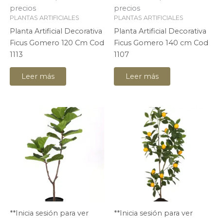
precios
precios
PLANTAS ARTIFICIALES
PLANTAS ARTIFICIALES
Planta Artificial Decorativa
Planta Artificial Decorativa
Ficus Gomero 120 Cm Cod
Ficus Gomero 140 cm Cod
1113
1107
Leer más
Leer más
**Inicia sesión para ver
**Inicia sesión para ver