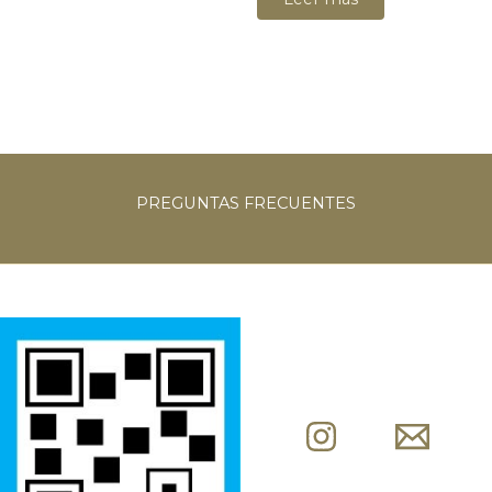
PREGUNTAS
FRECUENTES