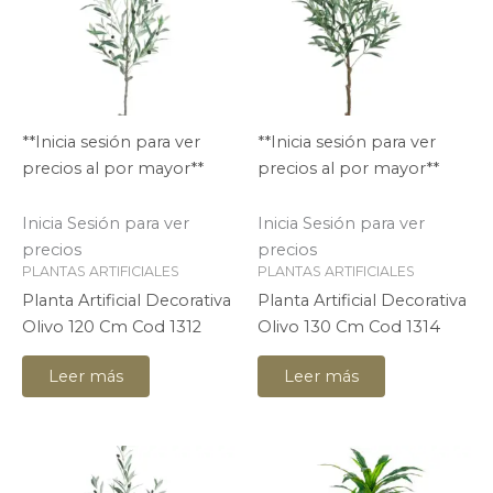
**Inicia sesión para ver
**Inicia sesión para ver
precios al por mayor**
precios al por mayor**
Inicia Sesión para ver
Inicia Sesión para ver
precios
precios
PLANTAS ARTIFICIALES
PLANTAS ARTIFICIALES
Planta Artificial Decorativa
Planta Artificial Decorativa
Olivo 120 Cm Cod 1312
Olivo 130 Cm Cod 1314
Leer más
Leer más