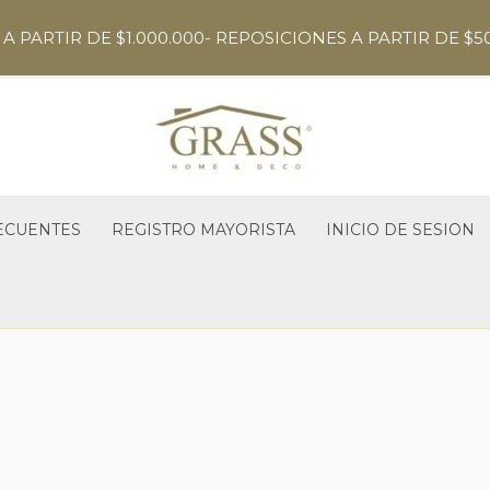
A PARTIR DE $1.000.000- REPOSICIONES A PARTIR DE $5
ECUENTES
REGISTRO MAYORISTA
INICIO DE SESION