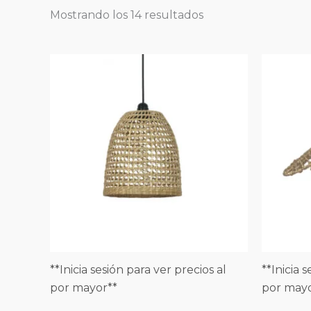
Mostrando los 14 resultados
**Inicia sesión para ver precios al
**Inicia 
por mayor**
por mayo