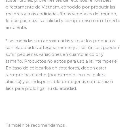
sustentables, provenientes de recursos renovables,
directamente de Vietnam, conocido por producir las
mejores y más codiciadas fibras vegetales del mundo,
lo que garantiza su calidad y compromiso con el medio
ambiente.
*Las medidas son aproximadas ya que los productos
son elaborados artesanalmente y al ser únicos pueden
sufrir pequeñas variaciones en cuanto al color y
tamaño. Productos no aptos para uso a la intemperie.
En caso de colocarlos en exteriores, deben estar
siempre bajo techo (por ejemplo, en una galería
abierta) y es indispensable protegerlas con barniz o
laca para prolongar su durabilidad.
También te recomendamos…