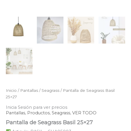
Inicio
/
Pantallas
/
Seagrass
/ Pantalla de Seagrass Basil
25×27
Inicia Sesión para ver precios
Pantallas
,
Productos
,
Seagrass
,
VER TODO
Pantalla de Seagrass Basil 25×27