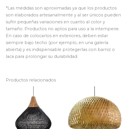
*Las medidas son aproximadas ya que los productos
son elaborados artesanalmente y al ser únicos pueden
sufrir pequeñas variaciones en cuanto al color y
tamaño. Productos no aptos para uso a la intemperie.
En caso de colocarlos en exteriores, deben estar
siempre bajo techo (por ejemplo, en una galería
abierta) y es indispensable protegerlas con barniz o
laca para prolongar su durabilidad.
Productos relacionados