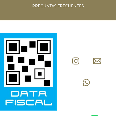
PREGUNTAS
FRECUENTES