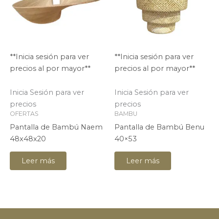
**Inicia sesión para ver
**Inicia sesión para ver
precios al por mayor**
precios al por mayor**
Inicia Sesión para ver
Inicia Sesión para ver
precios
precios
OFERTAS
BAMBU
Pantalla de Bambú Naem
Pantalla de Bambú Benu
48x48x20
40×53
Leer más
Leer más