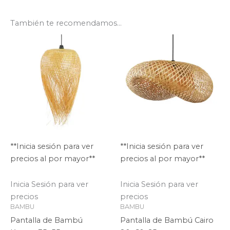
También te recomendamos…
**Inicia sesión para ver
**Inicia sesión para ver
precios al por mayor**
precios al por mayor**
Inicia Sesión para ver
Inicia Sesión para ver
precios
precios
BAMBU
BAMBU
Pantalla de Bambú
Pantalla de Bambú Cairo