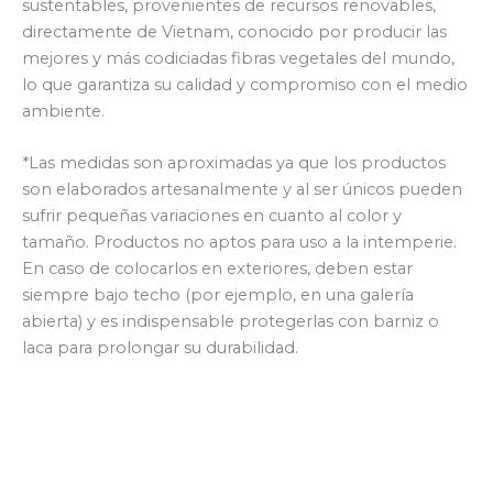
sustentables, provenientes de recursos renovables,
directamente de Vietnam, conocido por producir las
mejores y más codiciadas fibras vegetales del mundo,
lo que garantiza su calidad y compromiso con el medio
ambiente.
*Las medidas son aproximadas ya que los productos
son elaborados artesanalmente y al ser únicos pueden
sufrir pequeñas variaciones en cuanto al color y
tamaño. Productos no aptos para uso a la intemperie.
En caso de colocarlos en exteriores, deben estar
siempre bajo techo (por ejemplo, en una galería
abierta) y es indispensable protegerlas con barniz o
laca para prolongar su durabilidad.