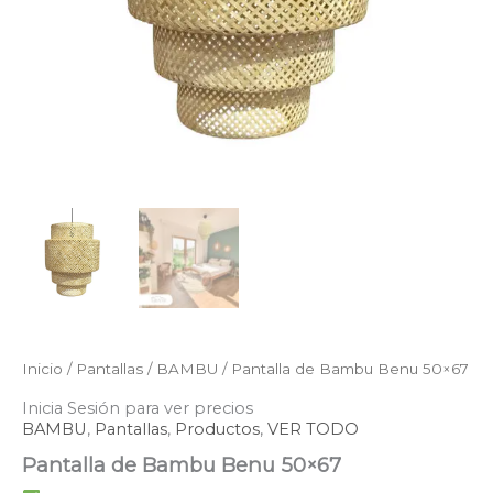
Inicio
/
Pantallas
/
BAMBU
/ Pantalla de Bambu Benu 50×67
Inicia Sesión para ver precios
BAMBU
,
Pantallas
,
Productos
,
VER TODO
Pantalla de Bambu Benu 50×67