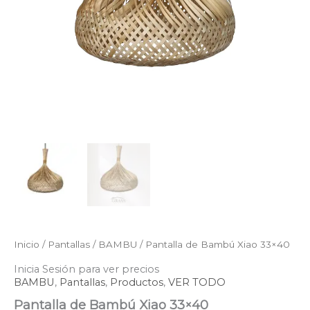
Inicio
/
Pantallas
/
BAMBU
/ Pantalla de Bambú Xiao 33×40
Inicia Sesión para ver precios
BAMBU
,
Pantallas
,
Productos
,
VER TODO
Pantalla de Bambú Xiao 33×40