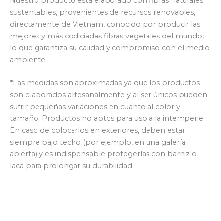
Nuestro producto está elaborado con fibras naturales
sustentables, provenientes de recursos renovables,
directamente de Vietnam, conocido por producir las
mejores y más codiciadas fibras vegetales del mundo,
lo que garantiza su calidad y compromiso con el medio
ambiente.
*Las medidas son aproximadas ya que los productos
son elaborados artesanalmente y al ser únicos pueden
sufrir pequeñas variaciones en cuanto al color y
tamaño. Productos no aptos para uso a la intemperie.
En caso de colocarlos en exteriores, deben estar
siempre bajo techo (por ejemplo, en una galería
abierta) y es indispensable protegerlas con barniz o
laca para prolongar su durabilidad.