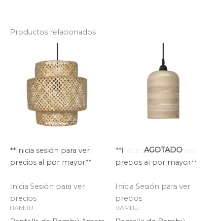
Productos relacionados
AGOTADO
**Inicia sesión para ver
**Inicia sesión para ver
precios al por mayor**
precios al por mayor**
Inicia Sesión para ver
Inicia Sesión para ver
precios
precios
BAMBU
BAMBU