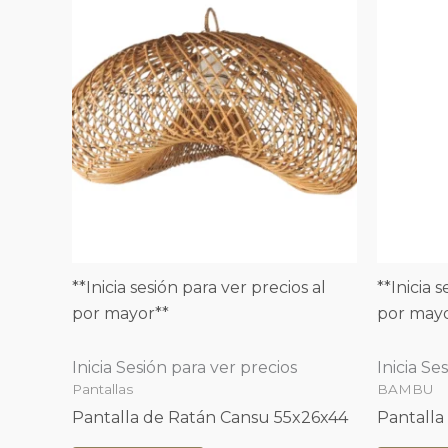
**Inicia sesión para ver precios al
**Inicia 
por mayor**
por mayo
Inicia Sesión para ver precios
Inicia Se
Pantallas
BAMBU
Pantalla de Ratán Cansu 55x26x44
Pantall