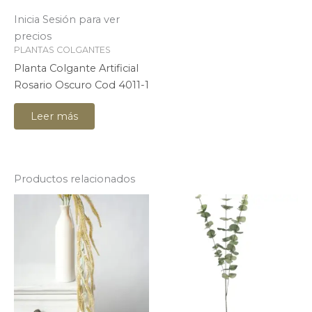
Inicia Sesión para ver
precios
PLANTAS COLGANTES
Planta Colgante Artificial
Rosario Oscuro Cod 4011-1
Leer más
Productos relacionados