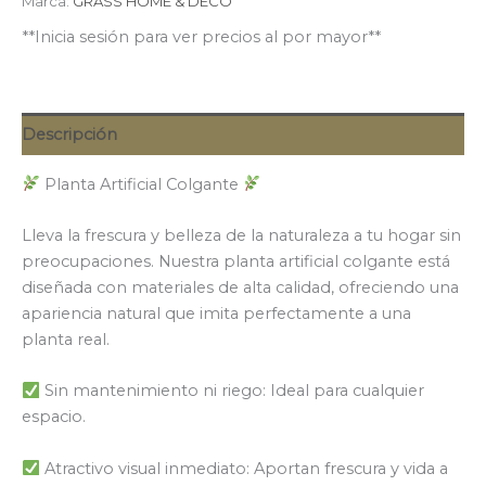
Marca:
GRASS HOME & DECO
**Inicia sesión para ver precios al por mayor**
Descripción
Planta Artificial Colgante
Lleva la frescura y belleza de la naturaleza a tu hogar sin
preocupaciones. Nuestra planta artificial colgante está
diseñada con materiales de alta calidad, ofreciendo una
apariencia natural que imita perfectamente a una
planta real.
Sin mantenimiento ni riego: Ideal para cualquier
espacio.
Atractivo visual inmediato: Aportan frescura y vida a