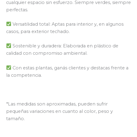
cualquier espacio sin esfuerzo. Siempre verdes, siempre
perfectas.
Versatilidad total: Aptas para interior y, en algunos
casos, para exterior techado.
Sostenible y duradera: Elaborada en plástico de
calidad con compromiso ambiental.
Con estas plantas, ganás clientes y destacas frente a
la competencia.
*Las medidas son aproximadas, pueden sufrir
pequeñas variaciones en cuanto al color, peso y
tamaño.