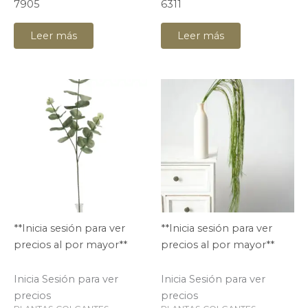
7905
6311
Leer más
Leer más
**Inicia sesión para ver
**Inicia sesión para ver
precios al por mayor**
precios al por mayor**
Inicia Sesión para ver
Inicia Sesión para ver
precios
precios