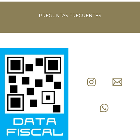
PREGUNTAS
FRECUENTES