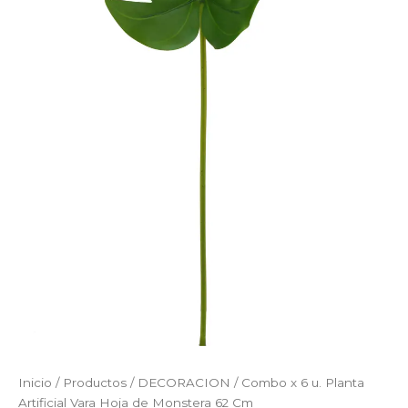
Inicio
/
Productos
/
DECORACION
/ Combo x 6 u. Planta
Artificial Vara Hoja de Monstera 62 Cm