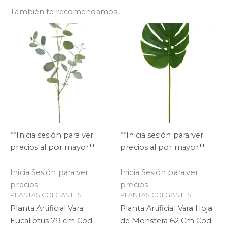
También te recomendamos…
**Inicia sesión para ver
**Inicia sesión para ver
precios al por mayor**
precios al por mayor**
Inicia Sesión para ver
Inicia Sesión para ver
precios
precios
PLANTAS COLGANTES
PLANTAS COLGANTES
Planta Artificial Vara
Planta Artificial Vara Hoja
Eucaliptus 79 cm Cod
de Monstera 62 Cm Cod